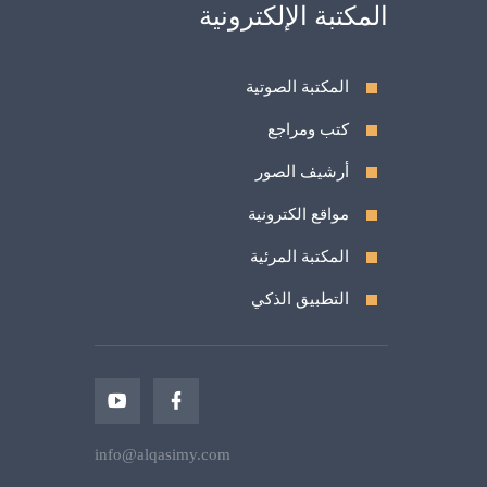
المكتبة الإلكترونية
المكتبة الصوتية
كتب ومراجع
أرشيف الصور
مواقع الكترونية
المكتبة المرئية
التطبيق الذكي
info@alqasimy.com