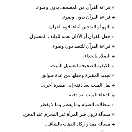
قراءة القرآن من المصحف بدون وضوء.
قراءة القرآن بدون وضوء.
اللهو أو التدخين أثناء تلاوة القرآن.
جعل القرآن أو الأذان نغمة للهاتف المحمول.
قراءة القرآن للتعبد دون وضوء.
الصلاة بالحذاء.
الكيفية الصحيحة لتغسيل الميت.
تجديد المقبرة وجعلها من عدة طوابق
نقل الميت بعد دفنه إلى مقبرة أخرى.
الدعاء للميت بعد دفنه.
مبطلات الصيام وما يفطر وما لا يفطر
مسألة نزول قبر المرأة غير المحرم عند الدفن.
مسألة مقدار زكاة الذهب بالشاقل.