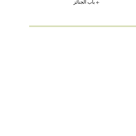
باب الجنائز