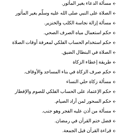
مسألة الدعاء بغير المأثور.
الصلاة على النبي صلى الله عليه وسلّم بغير المأثور
مسألة إزالة نجاسة الكلب والخنزير.
حكم استعمال مياه الصرف الصحي.
حكم استخدام الحساب الفلكي لمعرفة أوقات الصلاة
الصلاة في البنطال الضيق.
طريقة إعطاء الزكاة
حكم صرف الزكاة في بناء المساجد والأوقاف.
مسألة زكاة حلي النساء
حكم الإعتماد على الحساب الفلكي للصوم والإفطار
حكم السحور لمن أراد الصيام.
مسألة من أذن عليه الفجر وهو جنب.
فضل ختم القرآن في رمضان.
قراءة القرآن قبل الجمعة.