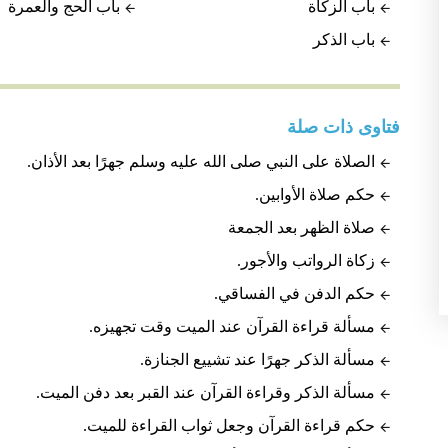
باب الزكاة
باب الحج والعمرة
باب الذكر
فتاوى ذات صلة
الصلاة على النبي صلى الله عليه وسلم جهرًا بعد الأذان.
حكم صلاة الأوابين.
صلاة الظهر بعد الجمعة
زكاة الرواتب والأجور.
حكم الدفن في الفساقي.
مسألة قراءة القرآن عند الميت وقت تجهيزه.
مسألة الذكر جهرًا عند تشييع الجنازة.
مسألة الذكر وقراءة القرآن عند القبر بعد دفن الميت.
حكم قراءة القرآن وجعل ثواب القراءة للميت.