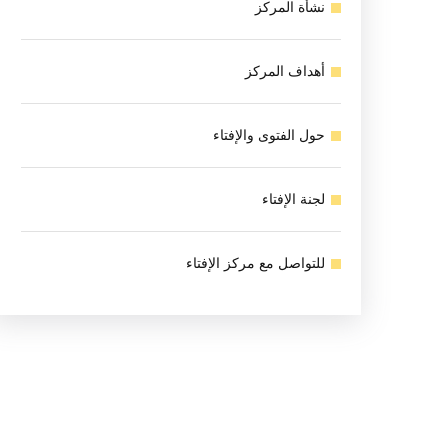
نشأة المركز
أهداف المركز
حول الفتوى والإفتاء
لجنة الإفتاء
للتواصل مع مركز الإفتاء