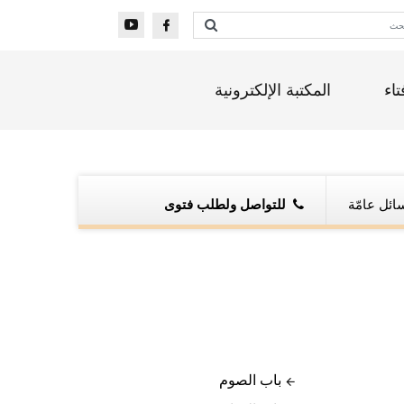
تاء
المكتبة الإلكترونية
ائل عامّة
للتواصل ولطلب فتوى
باب الصوم