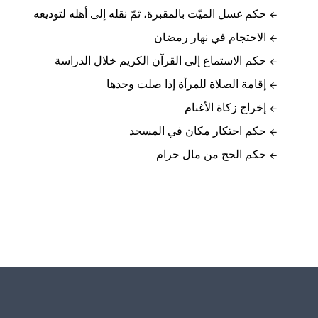
حكم غسل الميّت بالمقبرة، ثمّ نقله إلى أهله لتوديعه
الاحتجام في نهار رمضان
حكم الاستماع إلى القرآن الكريم خلال الدراسة
إقامة الصلاة للمرأة إذا صلت وحدها
إخراج زكاة الأغنام
حكم احتكار مكان في المسجد
حكم الحج من مال حرام