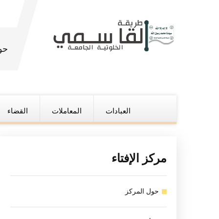
حو
العبادات
المعاملات
القضاء
مركز الإفتاء
حول المركز