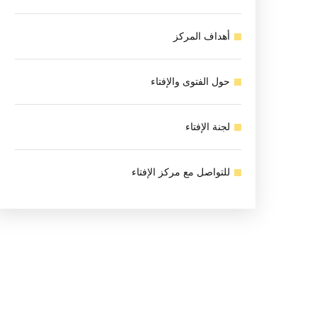
أهداف المركز
حول الفتوى والإفتاء
لجنة الإفتاء
للتواصل مع مركز الإفتاء