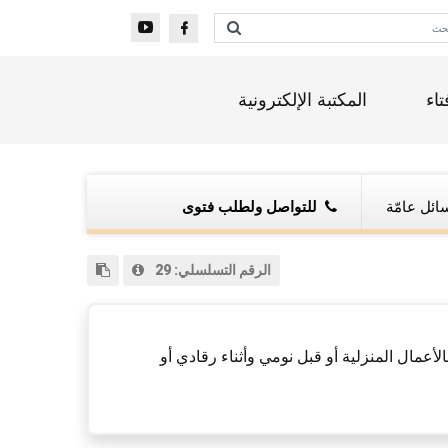
تاء
المكتبة الإلكترونية
ائل عامّة
للتواصل ولطلب فتوى
الرقم التسلسلي:
29
لأعمال المنزلية أو قبل نومي وأثناء رقادي أو