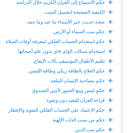
حكم الاستماع إلى القرآن الكريم خلال الدراسة
الكيفية الصحيحة لتغسيل الميت.
صحة حديث: خير الأسماء ما عبد وما حمد.
حكم سب السماء أو الأرض
حكم استخدام الحساب الفلكي لمعرفة أوقات الصلاة
استخدام شبكات الواي فاي بدون علم أصحابها
تعليم الأطفال الموسيقى بآلات الإيقاع.
حكم العلاج بالطاقة ريكي وطاقة اللمس.
حكم مصاحبة الإنسان الملحد
حكم لمس وبيع الخمور لأمين الصندوق
قراءة القرآن للتعبد دون وضوء.
حكم الإعتماد على الحساب الفلكي للصوم والإفطار
حكم من يسب الذات الإلهية
حكم سب الدين.