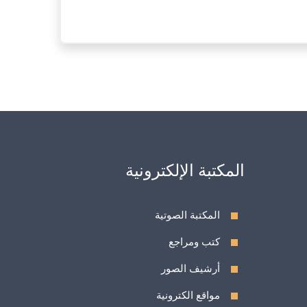
المكتبة الإلكترونية
المكتبة الصوتية
كتب ومراجع
أرشيف الصور
مواقع الكترونية