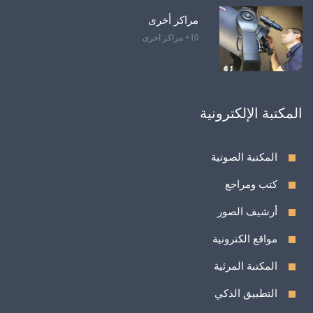
مراكز أخرى
10+ مراكز اخرى
المكتبة الإلكترونية
المكتبة الصوتية
كتب ومراجع
أرشيف الصور
مواقع الكترونية
المكتبة المرئية
التطبيق الذكي