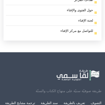
حول الفتوى والإفتاء
لجنة الإفتاء
للتواصل مع مركز الإفتاء
طريقة صوفيّة سنيّة على منهاج الكتاب والسنّة
التصوف
تعريف بالطريقة
سند الطريقة
ترجمة مشايخ الطريقة