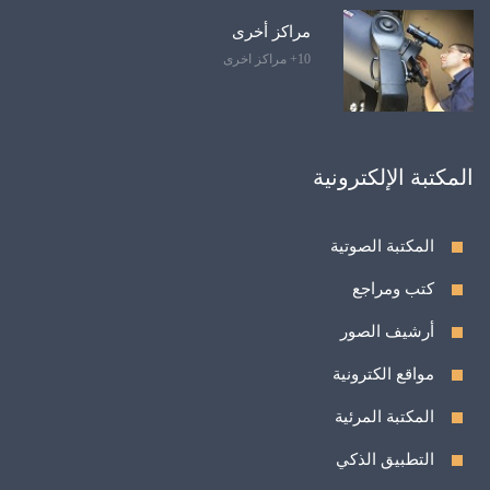
مراكز أخرى
10+ مراكز اخرى
المكتبة الإلكترونية
المكتبة الصوتية
كتب ومراجع
أرشيف الصور
مواقع الكترونية
المكتبة المرئية
التطبيق الذكي