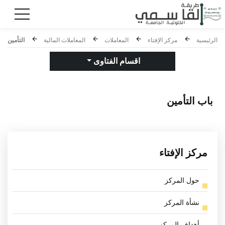
الرئيسية
مركز الإفتاء
المعاملات
المعاملات المالية
التأمين
اقسام الفتاوى
باب
التأمين
مركز الإفتاء
حول المركز
نشأة المركز
أهداف المركز