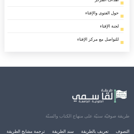
حول الفتوى والإفتاء
لجنة الإفتاء
للتواصل مع مركز الإفتاء
طريقة صوفيّة سنيّة على منهاج الكتاب والسنّة
التصوف
تعريف بالطريقة
سند الطريقة
ترجمة مشايخ الطريقة