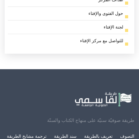
حول الفتوى والإفتاء
لجنة الإفتاء
للتواصل مع مركز الإفتاء
طريقة صوفيّة سنيّة على منهاج الكتاب والسنّة
التصوف
تعريف بالطريقة
سند الطريقة
ترجمة مشايخ الطريقة