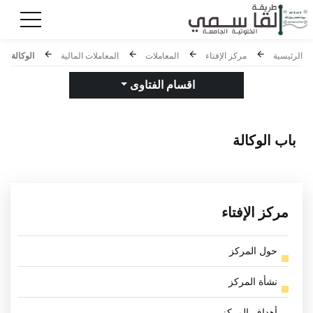
الرئيسية
مركز الإفتاء
المعاملات
المعاملات المالية
الوكالة
اقسام الفتاوى
باب
الوكالة
مركز الإفتاء
حول المركز
نشأة المركز
أهداف المركز