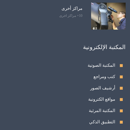
مراكز أخرى
10+ مراكز اخرى
المكتبة الإلكترونية
المكتبة الصوتية
كتب ومراجع
أرشيف الصور
مواقع الكترونية
المكتبة المرئية
التطبيق الذكي