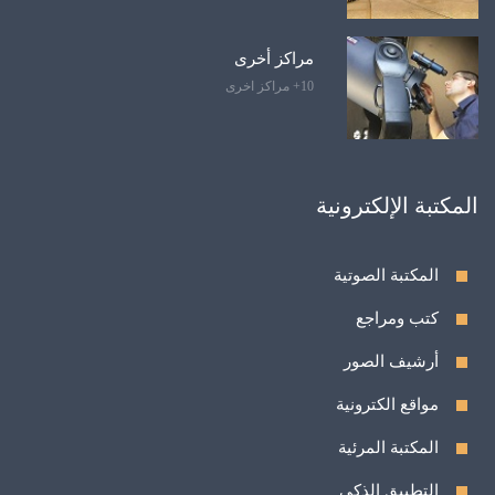
مراكز أخرى
10+ مراكز اخرى
المكتبة الإلكترونية
المكتبة الصوتية
كتب ومراجع
أرشيف الصور
مواقع الكترونية
المكتبة المرئية
التطبيق الذكي