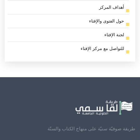
أهداف المركز
حول الفتوى والإفتاء
لجنة الإفتاء
للتواصل مع مركز الإفتاء
طريقة صوفيّة سنيّة على منهاج الكتاب والسنّة