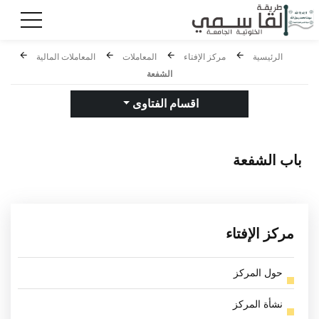
الرئيسية
مركز الإفتاء
المعاملات
المعاملات المالية
الشفعة
اقسام الفتاوى
باب
الشفعة
مركز الإفتاء
حول المركز
نشأة المركز