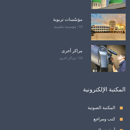
مؤسّسات تربوية
10+ مؤسسة تعليمية
مراكز أخرى
10+ مراكز اخرى
المكتبة الإلكترونية
المكتبة الصوتية
كتب ومراجع