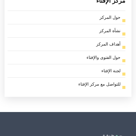
مركز الإفتاء
حول المركز
نشأة المركز
أهداف المركز
حول الفتوى والإفتاء
لجنة الإفتاء
للتواصل مع مركز الإفتاء