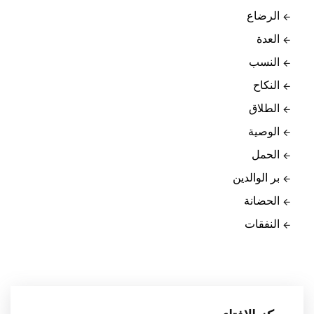
الرضاع
العدة
النسب
النكاح
الطلاق
الوصية
الحمل
بر الوالدين
الحضانة
النفقات