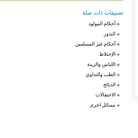
تصنيفات ذات صلة
أحكام المولود
النذور
أحكام غير المسلمين
الإختلاط
اللباس والزينة
الطب والتداوي
الذبائح
الاحتفالات
مسائل اخرى