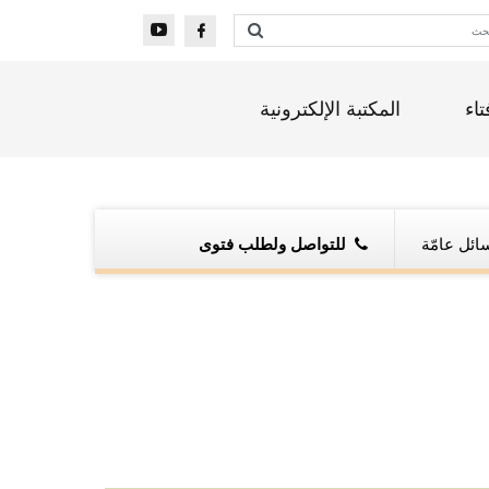
تاء
المكتبة الإلكترونية
ائل عامّة
للتواصل ولطلب فتوى