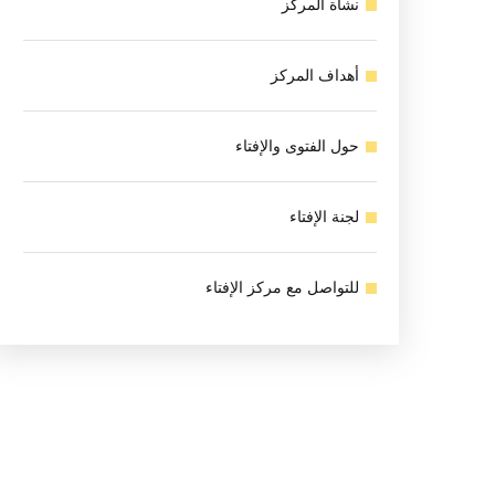
نشأة المركز
أهداف المركز
حول الفتوى والإفتاء
لجنة الإفتاء
للتواصل مع مركز الإفتاء