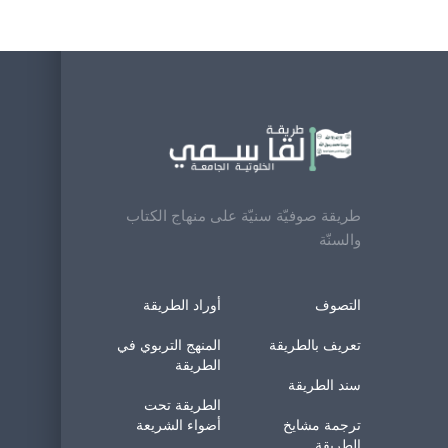
طريقة صوفيّة سنيّة على منهاج الكتاب
والسنّة
التصوف
أوراد الطريقة
تعريف بالطريقة
المنهج التربوي في
الطريقة
سند الطريقة
الطريقة تحت
ترجمة مشايخ
أضواء الشريعة
الطريقة