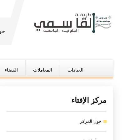
حو
العبادات
المعاملات
القضاء
مركز الإفتاء
حول المركز