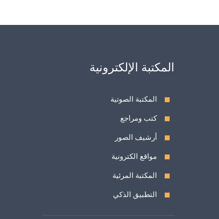
المكتبة الإلكترونية
المكتبة الصوتية
كتب ومراجع
أرشيف الصور
مواقع الكترونية
المكتبة المرئية
التطبيق الذكي