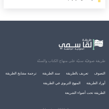
طريقة صوفيّة سنيّة على منهاج الكتاب والسنّة
التصوف
تعريف بالطريقة
سند الطريقة
ترجمة مشايخ الطريقة
أوراد الطريقة
المنهج التربوي في الطريقة
الطريقة تحت أضواء الشريعة