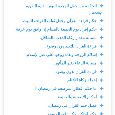
الحكمة من جعل الهجرة النبوية بداية التقويم
الإسلامي
حكم قراءة القرآن وجعل ثواب القراءة للميت.
حكم إفراد يوم الجمعة بالصيام إذا وافق يوم عرفة
مسألة مقدار زكاة الذهب بالشاقل.
قراءة القرآن للتعبد دون وضوء.
إسلام الزوجة وبقاء زوجها على غير الإسلام.
مسألة الدعاء بغير المأثور.
قراءة القرآن بدون وضوء.
إخراج زكاة الأغنام
ما حكم افطار المرضعة في رمضان ؟
أحكام الأضحية والعقيقة
فضل ختم القرآن في رمضان.
حكم احتكار مكان في المسجد