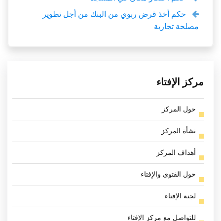
حكم أخذ قرض ربوي من البنك من أجل تطوير
مصلحة تجارية
مركز الإفتاء
حول المركز
نشأة المركز
أهداف المركز
حول الفتوى والإفتاء
لجنة الإفتاء
للتواصل مع مركز الإفتاء