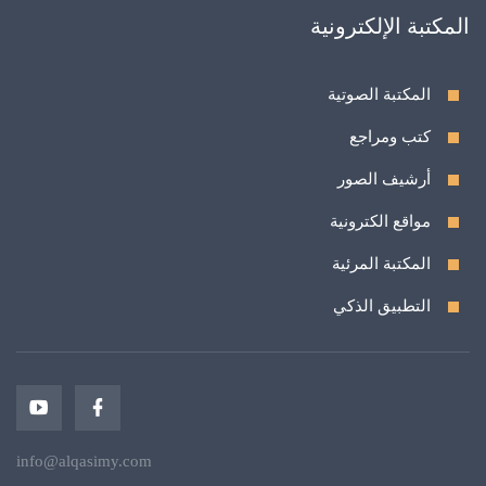
المكتبة الإلكترونية
المكتبة الصوتية
كتب ومراجع
أرشيف الصور
مواقع الكترونية
المكتبة المرئية
التطبيق الذكي
info@alqasimy.com