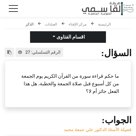
الرئيسية
مركز الإفتاء
العبادات
الذكر
اقسام الفتاوى
السؤال:
الرقم التسلسلي:
27
ما حكم قراءة سورة من القرآن الكريم يوم الجمعة
من كل أسبوع قبل صلاة الجمعة والخطبة، هل هذا
الفعل جائز أم لا؟
الجواب:
فضيلة الأستاذ الدكتور علي جمعة محمد