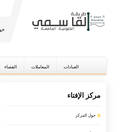
حو
العبادات
المعاملات
القضاء
مركز الإفتاء
حول المركز