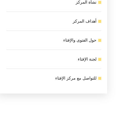
نشأة المركز
أهداف المركز
حول الفتوى والإفتاء
لجنة الإفتاء
للتواصل مع مركز الإفتاء