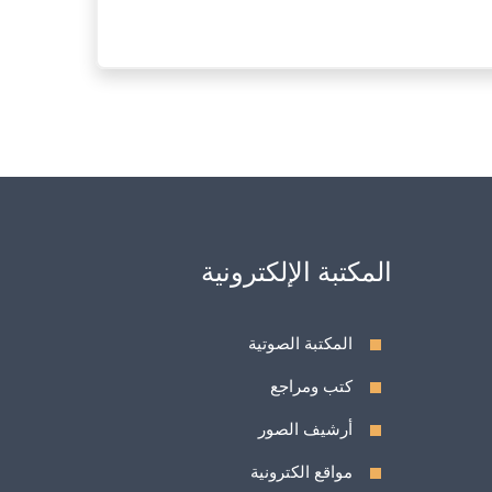
المكتبة الإلكترونية
المكتبة الصوتية
كتب ومراجع
أرشيف الصور
مواقع الكترونية