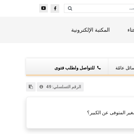
تاء
المكتبة الإلكترونية
ائل عامّة
للتواصل ولطلب فتوى
الرقم التسلسلي:
49
ير المتوفى عن الكبير؟