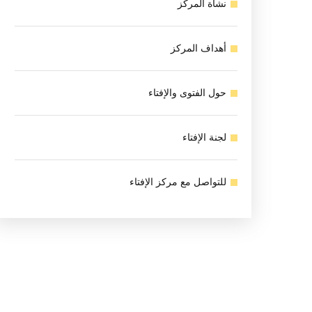
نشأة المركز
أهداف المركز
حول الفتوى والإفتاء
لجنة الإفتاء
للتواصل مع مركز الإفتاء