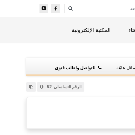
تاء
المكتبة الإلكترونية
ائل عامّة
للتواصل ولطلب فتوى
الرقم التسلسلي:
52