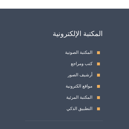
المكتبة الإلكترونية
المكتبة الصوتية
كتب ومراجع
أرشيف الصور
مواقع الكترونية
المكتبة المرئية
التطبيق الذكي