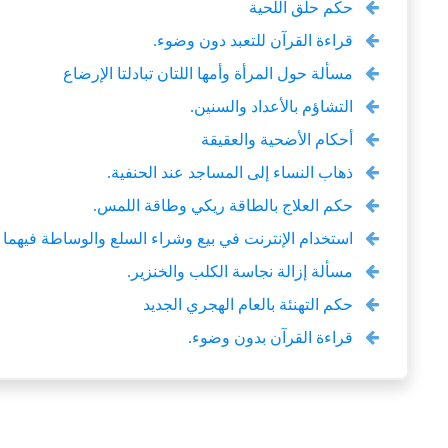
حكم حلق اللحية
قراءة القرآن للتعبد دون وضوء.
مسألة حول المرأة وأمها اللتان تبادلتا الإرضاع
التشاؤم بالأعداد والسنين.
أحكام الأضحية والعقيقة
ذهاب النساء إلى المساجد عند الحنفية.
حكم العلاج بالطاقة ريكي وطاقة اللمس.
استخدام الإنترنت في بيع وشراء السلع والوساطة فيهما
مسألة إزالة نجاسة الكلب والخنزير.
حكم التهنئة بالعام الهجري الجديد
قراءة القرآن بدون وضوء.