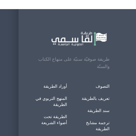
طريقة صوفيّة سنيّة على منهاج الكتاب
والسنّة
التصوف
أوراد الطريقة
تعريف بالطريقة
المنهج التربوي في
الطريقة
سند الطريقة
الطريقة تحت
ترجمة مشايخ
أضواء الشريعة
الطريقة