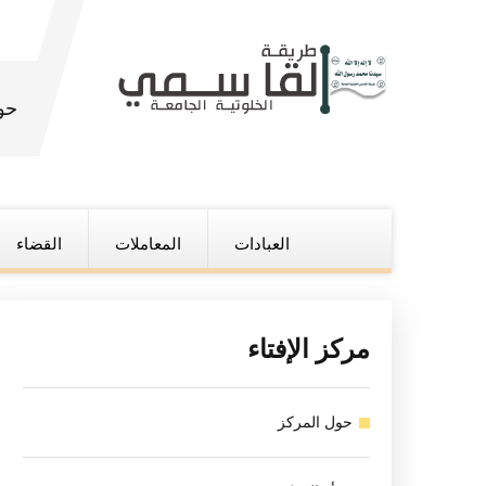
حو
العبادات
المعاملات
القضاء
مركز الإفتاء
حول المركز