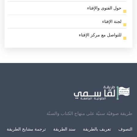
حول الفتوى والإفتاء
لجنة الإفتاء
للتواصل مع مركز الإفتاء
طريقة صوفيّة سنيّة على منهاج الكتاب والسنّة
التصوف
تعريف بالطريقة
سند الطريقة
ترجمة مشايخ الطريقة