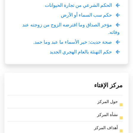
الحكم الشرعي من تجارة الحيوانات
حكم سب السماء أو الأرض
مؤخر الصداق وما اقترضه الزوج من زوجته عند
وفاته.
صحة حديث: خير الأسماء ما عبد وما حمد.
حكم التهنئة بالعام الهجري الجديد
مركز الإفتاء
حول المركز
نشأة المركز
أهداف المركز