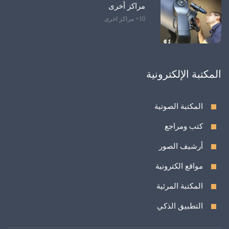
مراكز أخرى
10+ مراكز اخرى
المكتبة الإلكترونية
المكتبة الصوتية
كتب ومراجع
أرشيف الصور
مواقع الكترونية
المكتبة المرئية
التطبيق الذكي