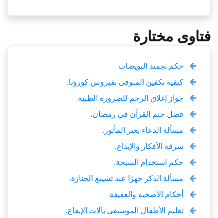
فتاوى مختارة
حكم تجميد البويضات
كيفية تكفين المتوفى بفيروس كورونا.
جواز إغلاق الرحم للضرورة الطبية
فضل ختم القرآن في رمضان.
مسألة الدعاء بغير المأثور.
سرقة الأفكار والإبداع.
حكم استخدام السبحة.
مسألة الذكر جهرًا عند تشييع الجنازة.
أحكام الأضحية والعقيقة
تعليم الأطفال الموسيقى بآلات الإيقاع.