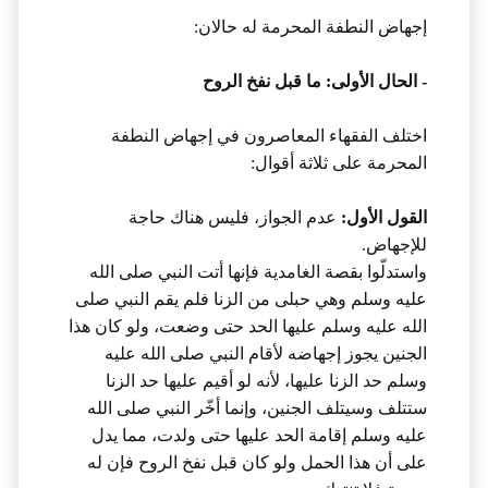
إجهاض النطفة المحرمة له حالان:
- الحال الأولى: ما قبل نفخ الروح
اختلف الفقهاء المعاصرون في إجهاض النطفة
المحرمة على ثلاثة أقوال:
القول الأول:
عدم الجواز، فليس هناك حاجة
للإجهاض.
واستدلّوا بقصة الغامدية فإنها أتت النبي صلى الله
عليه وسلم وهي حبلى من الزنا فلم يقم النبي صلى
الله عليه وسلم عليها الحد حتى وضعت، ولو كان هذا
الجنين يجوز إجهاضه لأقام النبي صلى الله عليه
وسلم حد الزنا عليها، لأنه لو أقيم عليها حد الزنا
ستتلف وسيتلف الجنين، وإنما أخّر النبي صلى الله
عليه وسلم إقامة الحد عليها حتى ولدت، مما يدل
على أن هذا الحمل ولو كان قبل نفخ الروح فإن له