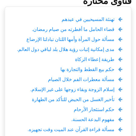
فتاوى مختارة
تهنئة المسيحيين في عيدهم
قضاء الحامل ما أفطرته من صيام رمضان.
مسألة حول المرأة وأمها اللتان تبادلتا الإرضاع
مدى إمكانية إثبات رؤية هلال بلد لباقي دول العالم.
طريقة إعطاء الزكاة
حكم بيع القطط والتجارة بها
مسألة معطرات الفم خلال الصيام
إسلام الزوجة وبقاء زوجها على غير الإسلام.
تأخير الغسل من الحيض للتأكد من الطهارة
حكم استئجار الأرحام
مفهوم البدعة الحسنة.
مسألة قراءة القرآن عند الميت وقت تجهيزه.