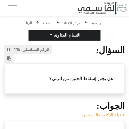
الرئيسية
مركز الإفتاء
القضاء
الزنا
اقسام الفتاوى
السؤال:
الرقم التسلسلي:
115
هل يجوز إسقاط الجنين من الزنى؟
الجواب:
فضيلة الدكتور خالد محمود