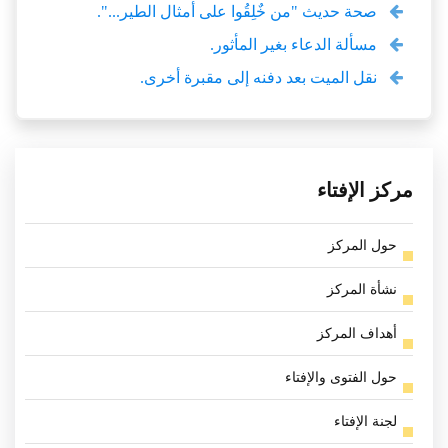
صحة حديث "من خٌلِقُوا على أمثال الطير...".
مسألة الدعاء بغير المأثور.
نقل الميت بعد دفنه إلى مقبرة أخرى.
مركز الإفتاء
حول المركز
نشأة المركز
أهداف المركز
حول الفتوى والإفتاء
لجنة الإفتاء