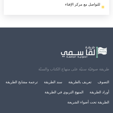
للتواصل مع مركز الإفتاء
طريقة صوفيّة سنيّة على منهاج الكتاب والسنّة
التصوف
تعريف بالطريقة
سند الطريقة
ترجمة مشايخ الطريقة
أوراد الطريقة
المنهج التربوي في الطريقة
الطريقة تحت أضواء الشريعة