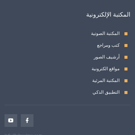
المكتبة الإلكترونية
المكتبة الصوتية
كتب ومراجع
أرشيف الصور
مواقع الكترونية
المكتبة المرئية
التطبيق الذكي