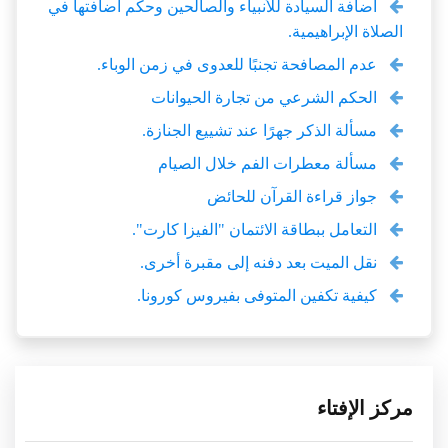
اضافة السيادة للأنبياء والصالحين وحكم اضافتها في
الصلاة الإبراهيمية.
عدم المصافحة تجنبًا للعدوى في زمن الوباء.
الحكم الشرعي من تجارة الحيوانات
مسألة الذكر جهرًا عند تشييع الجنازة.
مسألة معطرات الفم خلال الصيام
جواز قراءة القرآن للحائض
التعامل ببطاقة الائتمان "الفيزا كارت".
نقل الميت بعد دفنه إلى مقبرة أخرى.
كيفية تكفين المتوفى بفيروس كورونا.
مركز الإفتاء