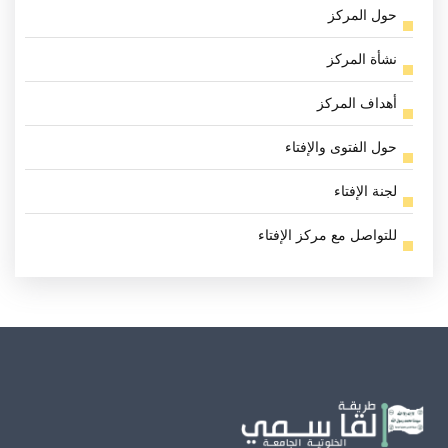
حول المركز
نشأة المركز
أهداف المركز
حول الفتوى والإفتاء
لجنة الإفتاء
للتواصل مع مركز الإفتاء