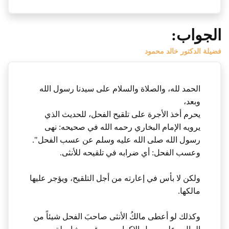
الجواب:
فضيلة الدكتور خالد محمود
الحمد لله، والصلاة والسلام على سيدنا رسول الله
وبعد،
يحرم أخذ الأجرة على تلقيح الفحل، للحديث الذي
يرويه الإمام البخاري رحمه الله في صحيحه: نهى
رسول الله صلى الله عليه وسلم عن عسب الفحل".
وعسب الفحل: أي ضرابه في تلقيحه للأنثى.
ولكن لا بأس في إعارته من أجل التلقيح، ويؤجر عليها
مالكها.
وكذلك لو أعطى مالكُ الأنثى صاحبَ الفحل شيئاً من