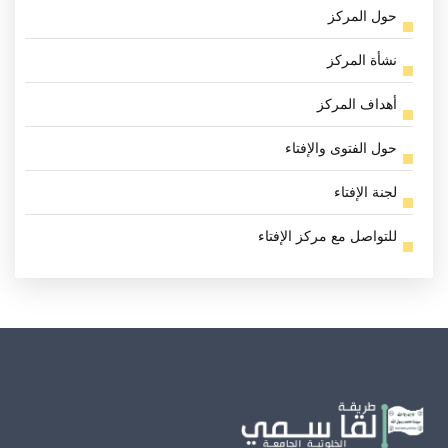
حول المركز
نشأة المركز
أهداف المركز
حول الفتوى والإفتاء
لجنة الإفتاء
للتواصل مع مركز الإفتاء