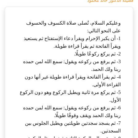
فضيلة الدكتور خالد محمود
وعليكم السلام، تُصلى صلاة الكسوف والخسوف
على النحو التالي:
1- أن يكبر الإحرام ويقرأ دعاء الإستفتاح ثم يستعيذ
ويقرأ الفاتحة ثم يقرأ قراءة طويلة.
2- ثم يركع ركوعًا طويلًا.
3- ثم يرفع من ركوعه ويقول: سمع الله لمن حمده
ربنا ولك الحمد.
4- ثم يقرأ الفاتحة ويقرأ قراءة طويلة غير أنها دون
القراءة الأولى.
5- ثم يركع مرة ثانية ويطيل الركوع وهو دون الركوع
الأول.
6- ثم يرفع من ركوعه ويقول: سمع الله لمن حمده
ربنا ولك الحمد ويقف وقوفًا طويلًا.
7- ثم يسجد سجدتين طويلتين ويطيل الجلوس بين
السجدتين.