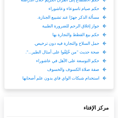
حكم صيام تاسوعاء وعاشوراء
مسألة الذكر جهرًا عند تشييع الجنازة.
جواز إغلاق الرحم للضرورة الطبية
حكم بيع القطط والتجارة بها
حمل السلاح والتجارة فيه دون ترخيص.
صحة حديث "من خٌلِقُوا على أمثال الطير...".
حكم التوسعة على الأهل في عاشوراء
صفة صلاة الكسوف والخسوف
استخدام شبكات الواي فاي بدون علم أصحابها
مركز الإفتاء