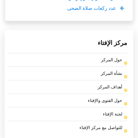
عدد ركعات صلاة الضحى
مركز الإفتاء
حول المركز
نشأة المركز
أهداف المركز
حول الفتوى والإفتاء
لجنة الإفتاء
للتواصل مع مركز الإفتاء