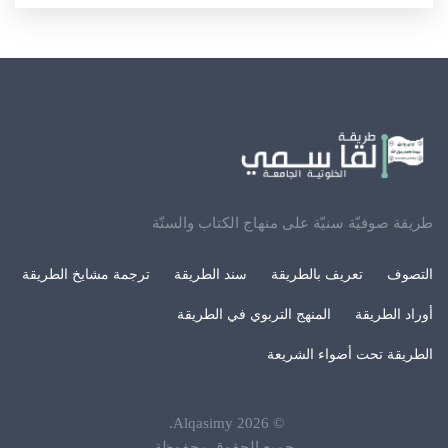
طريقة صوفيّة سنيّة على منهاج الكتاب والسنّة
التصوف
تعريف بالطريقة
سند الطريقة
ترجمة مشايخ الطريقة
أوراد الطريقة
المنهج التربوي في الطريقة
الطريقة تحت أضواء الشريعة
.
Alqasimy
2026
©
جميع الحقوق محفوظة