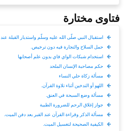
فتاوى مختارة
استقبال النبي صلّى الله عليه وسلّم واستدبار القبلة عند ز
حمل السلاح والتجارة فيه دون ترخيص.
استخدام شبكات الواي فاي بدون علم أصحابها
حكم مصاحبة الإنسان الملحد
مسألة زكاة حلي النساء
اللهو أو التدخين أثناء تلاوة القرآن.
مسألة وضع السبحة في العنق.
جواز إغلاق الرحم للضرورة الطبية
مسألة الذكر وقراءة القرآن عند القبر بعد دفن الميت.
الكيفية الصحيحة لتغسيل الميت.