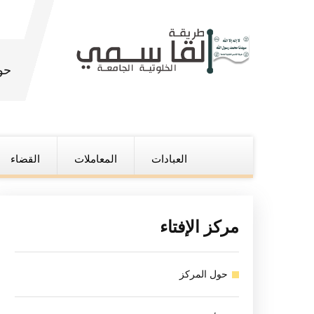
حو
العبادات
المعاملات
القضاء
مركز الإفتاء
حول المركز