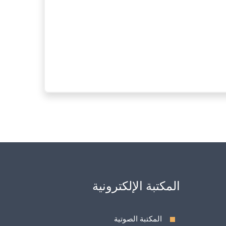
المكتبة الإلكترونية
المكتبة الصوتية