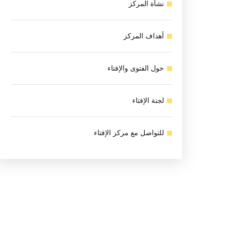
نشأة المركز
أهداف المركز
حول الفتوى والإفتاء
لجنة الإفتاء
للتواصل مع مركز الإفتاء