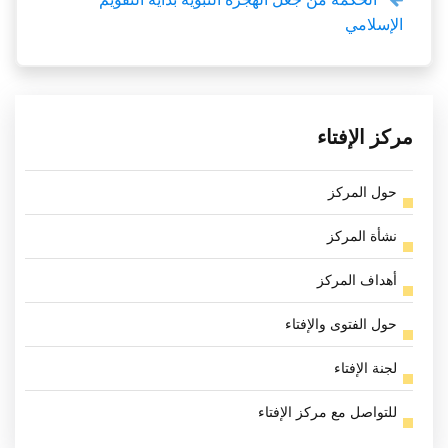
الإسلامي
مركز الإفتاء
حول المركز
نشأة المركز
أهداف المركز
حول الفتوى والإفتاء
لجنة الإفتاء
للتواصل مع مركز الإفتاء