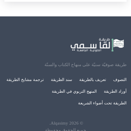
طريقة صوفيّة سنيّة على منهاج الكتاب والسنّة
التصوف
تعريف بالطريقة
سند الطريقة
ترجمة مشايخ الطريقة
أوراد الطريقة
المنهج التربوي في الطريقة
الطريقة تحت أضواء الشريعة
.
Alqasimy
2026
©
جميع الحقوق محفوظة