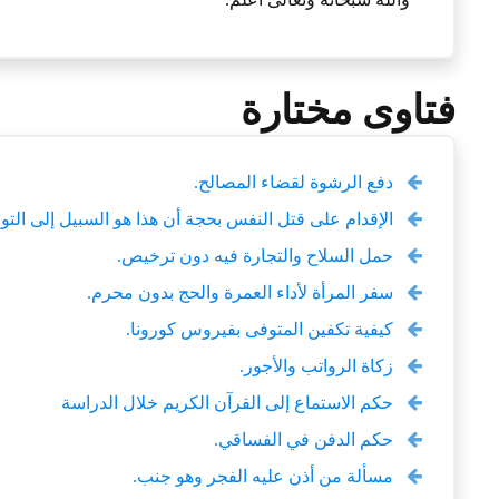
فتاوى مختارة
دفع الرشوة لقضاء المصالح.
الإقدام على قتل النفس بحجة أن هذا هو السبيل إلى التو
حمل السلاح والتجارة فيه دون ترخيص.
سفر المرأة لأداء العمرة والحج بدون محرم.
كيفية تكفين المتوفى بفيروس كورونا.
زكاة الرواتب والأجور.
حكم الاستماع إلى القرآن الكريم خلال الدراسة
حكم الدفن في الفساقي.
مسألة من أذن عليه الفجر وهو جنب.