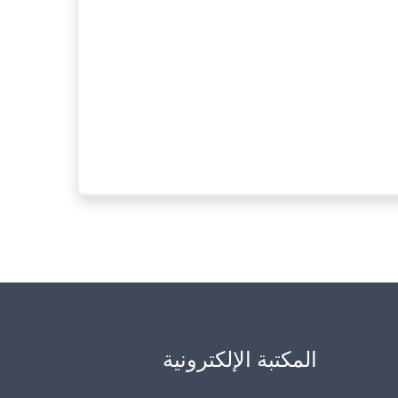
المكتبة الإلكترونية