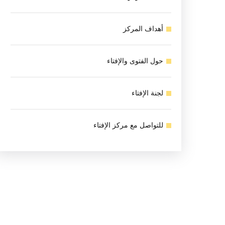
أهداف المركز
حول الفتوى والإفتاء
لجنة الإفتاء
للتواصل مع مركز الإفتاء