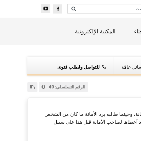
تاء
المكتبة الإلكترونية
ائل عامّة
للتواصل ولطلب فتوى
الرقم التسلسلي:
40
ة، وحينما طالبه برد الأمانة ما كان من الشخص
 قد أعطاها لصاحب الأمانة قبل هذا على سبيل