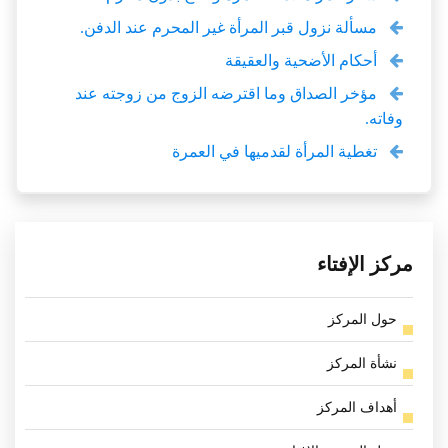
مسألة نزول قبر المرأة غير المحرم عند الدفن.
أحكام الأضحية والعقيقة
مؤخر الصداق وما اقترضه الزوج من زوجته عند
وفاته.
تغطية المرأة لقدميها في العمرة
مركز الإفتاء
حول المركز
نشأة المركز
أهداف المركز