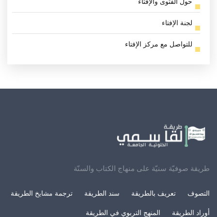
حول الفتوى والإفتاء
لجنة الإفتاء
للتواصل مع مركز الإفتاء
طريقة صوفيّة سنيّة على منهاج الكتاب والسنّة
التصوف
تعريف بالطريقة
سند الطريقة
ترجمة مشايخ الطريقة
أوراد الطريقة
المنهج التربوي في الطريقة