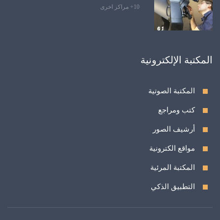
10+ مراكز اخرى
المكتبة الإلكترونية
المكتبة الصوتية
كتب ومراجع
أرشيف الصور
مواقع الكترونية
المكتبة المرئية
التطبيق الذكي