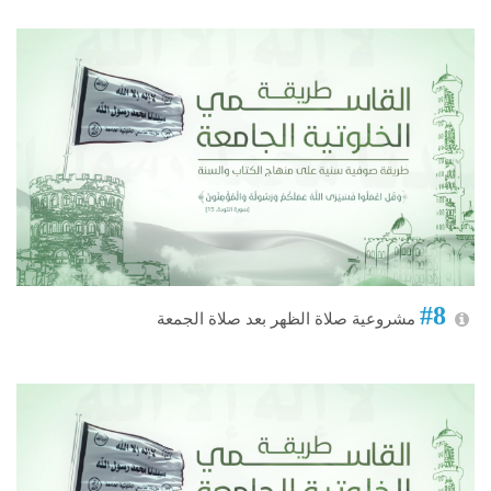
#8
مشروعية صلاة الظهر بعد صلاة الجمعة