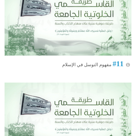
#11
مفهوم التوسل في الإسلام