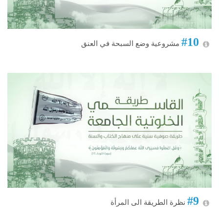
#10
مشروعية وضع السبحة في العنق
#9
نظرة الطريقة الى المرأة