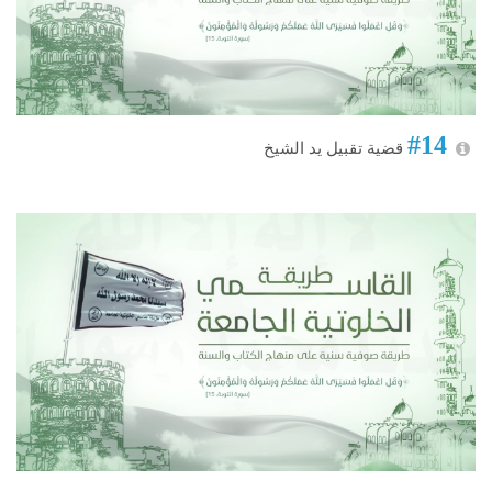
#14
قضية تقبيل يد الشيخ