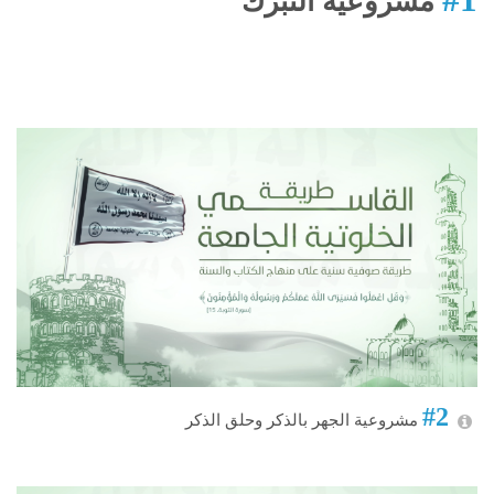
مشروعية التبرك
#2
مشروعية الجهر بالذكر وحلق الذكر