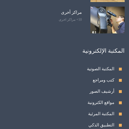
مراكز أخرى
10+ مراكز اخرى
المكتبة الإلكترونية
المكتبة الصوتية
كتب ومراجع
أرشيف الصور
مواقع الكترونية
المكتبة المرئية
التطبيق الذكي