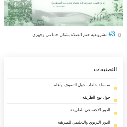
#3
مشروعية ختم الصلاة بشكل جماعي وجهري
التصنيفات
سلسلة حلقات حول التصوف وأهله
حول نهج الطريقة
الدور الاجتماعي للطريقة
الدور التربوي والتعليمي للطريقة