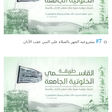
#7
مشروعية الجهر بالصلاة على النبي عقب الأذان