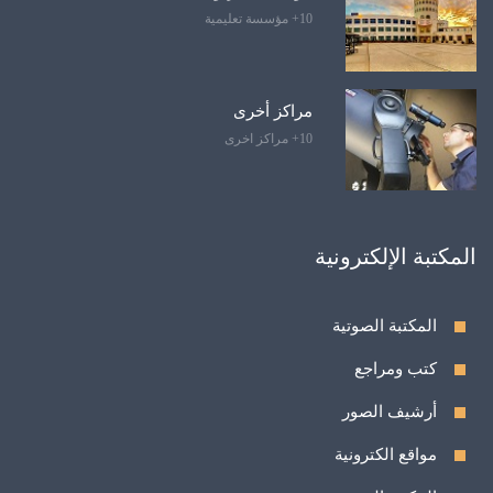
10+ مؤسسة تعليمية
مراكز أخرى
10+ مراكز اخرى
المكتبة الإلكترونية
المكتبة الصوتية
كتب ومراجع
أرشيف الصور
مواقع الكترونية