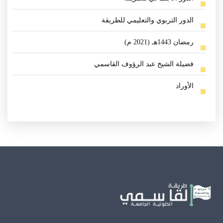
الدور التربوي والتعليمي للطريقة
رمضان 1443هـ (2021 م)
فضيلة الشيخ عبد الرؤوف القاسمي
الأوراد