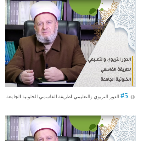
#5
الدور التربوي والتعليمي لطريقة القاسمي الخلوتية الجامعة