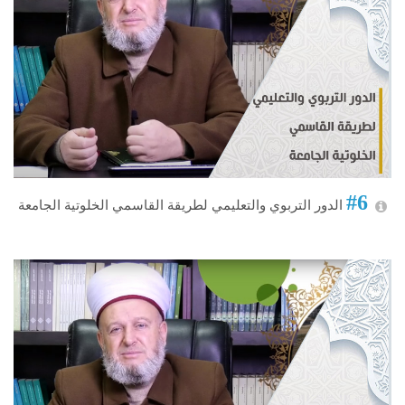
#6
الدور التربوي والتعليمي لطريقة القاسمي الخلوتية الجامعة