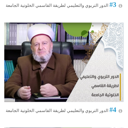
#3
الدور التربوي والتعليمي لطريقة القاسمي الخلوتية الجامعة
#4
الدور التربوي والتعليمي لطريقة القاسمي الخلوتية الجامعة