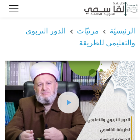
الرئيسيّة
مرئيّات
الدور التربوي
والتعليمي للطريقة