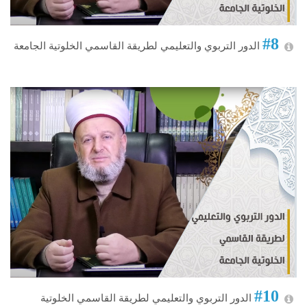
#8
الدور التربوي والتعليمي لطريقة القاسمي الخلوتية الجامعة
#10
الدور التربوي والتعليمي لطريقة القاسمي الخلوتية