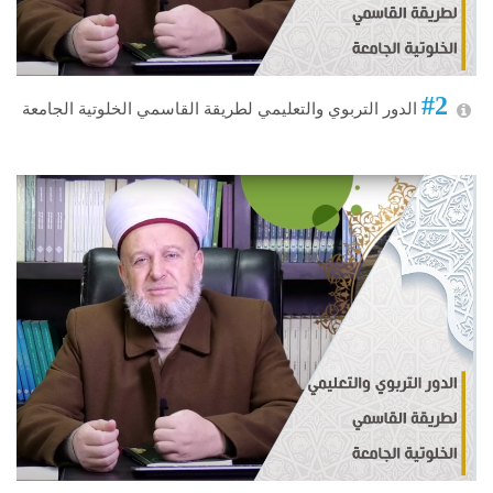
#2
الدور التربوي والتعليمي لطريقة القاسمي الخلوتية الجامعة