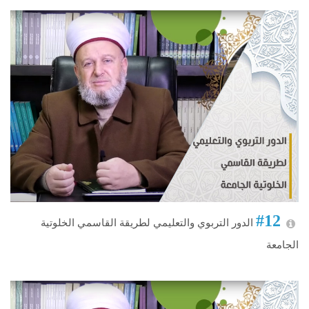
#12
الدور التربوي والتعليمي لطريقة القاسمي الخلوتية
الجامعة