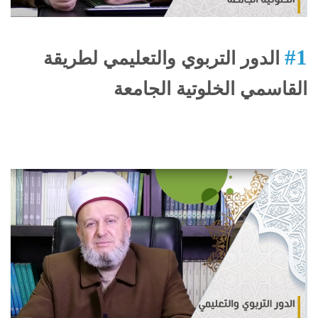
#1
الدور التربوي والتعليمي لطريقة
القاسمي الخلوتية الجامعة