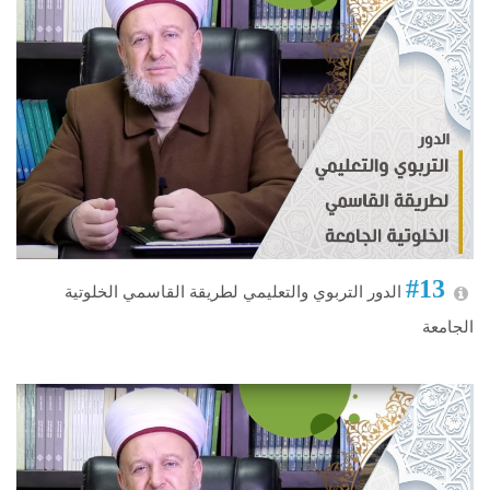
#13
الدور التربوي والتعليمي لطريقة القاسمي الخلوتية
الجامعة