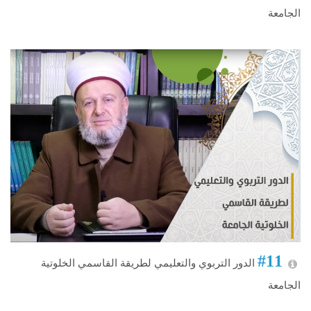
الجامعة
#11
الدور التربوي والتعليمي لطريقة القاسمي الخلوتية
الجامعة