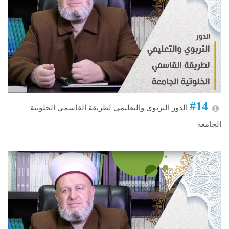
#14
الدور التربوي والتعليمي لطريقة القاسمي الخلوتية
الجامعة