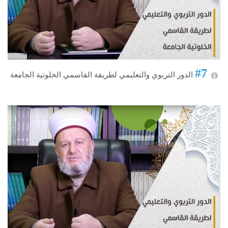
#7
الدور التربوي والتعليمي لطريقة القاسمي الخلوتية الجامعة