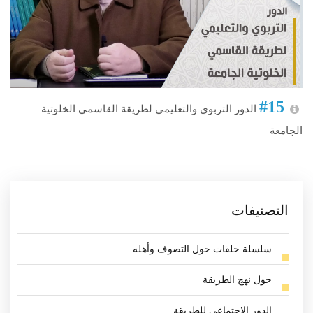
#15
الدور التربوي والتعليمي لطريقة القاسمي الخلوتية
الجامعة
التصنيفات
سلسلة حلقات حول التصوف وأهله
حول نهج الطريقة
الدور الاجتماعي للطريقة