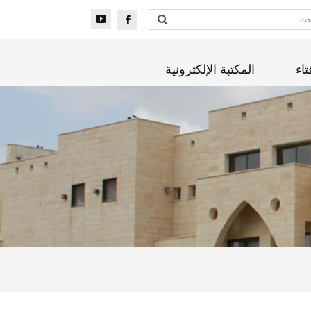
تاء
المكتبة الإلكترونية