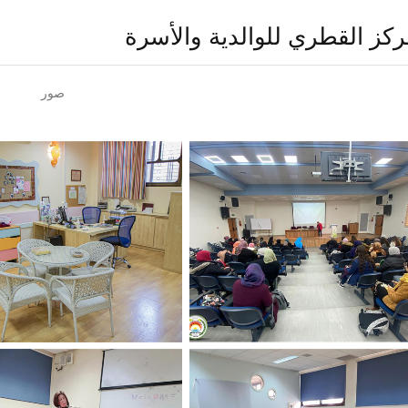
ركز القطري للوالدية والأسرة
صور