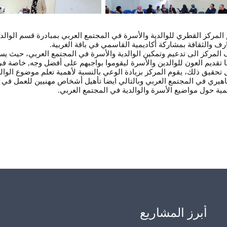
المركز القطري للوالدية والأسرة في المجتمع العربي بمبادرة قسم الوالدية
رف والثقافة بمشاركة أكاديمية القاسمي في باقة الغربية.
المركز الى تدعيم وتمكين الوالدية والأسرة في المجتمع العربي، حيث يسع
 تقديم العون للوالدين والأسرة ليقوموا بواجبهم على أفضل وجه, خاصة في 
تحقيق ذلك، يقوم المركز بزيادة الوعي بالنسبة لأهمية تعلم موضوع الوالد
هيري في المجتمع العربي وبالتالي ايضا تأهيل أشخاص مهنيين للعمل في مجا
مية حول مواضيع الأسرة والوالدية في المجتمع العربي.
أبرز المشاريع