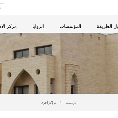
ل الطريقة
المؤسسات
الزوايا
مركز الاف
الرئيسية
مراكز أخرى