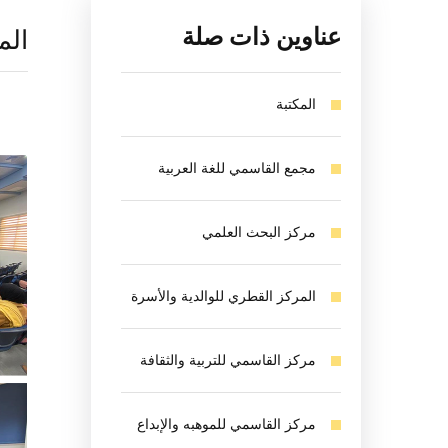
عناوين ذات صلة
الم
المكتبة
مجمع القاسمي للغة العربية
مركز البحث العلمي
المركز القطري للوالدية والأسرة
مركز القاسمي للتربية والثقافة
مركز القاسمي للموهبه والإبداع