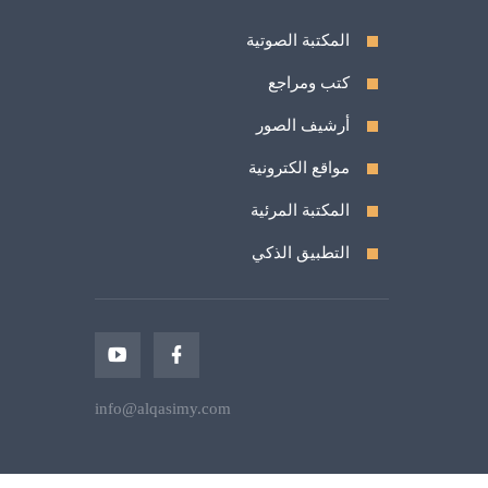
المكتبة الصوتية
كتب ومراجع
أرشيف الصور
مواقع الكترونية
المكتبة المرئية
التطبيق الذكي
info@alqasimy.com