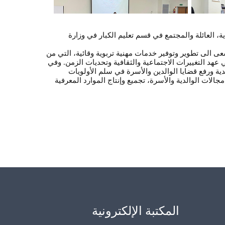
، العائلة والمجتمع في قسم تعليم الكبار في وزارة
ى الى تطوير وتوفير خدمات مهنية تربوية وقائية، التي من
عهد التغييرات الاجتماعية والثقافية وتحديات الزمن. وفي
ية ورفع قضايا الوالدين والأسرة في سلم الأولويات
لات الوالدية والأسرة، تجميع وإنتاج الموارد المعرفية
المكتبة الإلكترونية