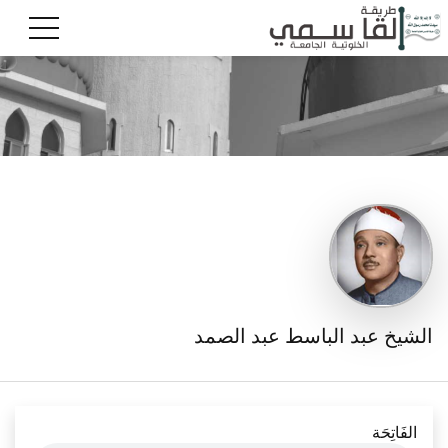
الشيخ عبد الباسط عبد الصمد
الفَاتِحَة