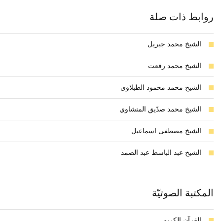
روابط ذات صلة
الشيخ محمد جبريل
الشيخ محمد رفعت
الشيخ محمد محمود الطبلاوي
الشيخ محمد صدّيق المنشاوي
الشيخ مصطفى اسماعيل
الشيخ عبد الباسط عبد الصمد
المكتبة الصوتيّة
القرآن الكريم