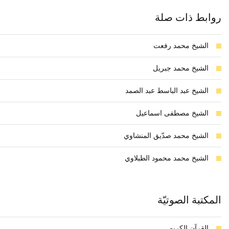
روابط ذات صلة
الشيخ محمد رفعت
الشيخ محمد جبريل
الشيخ عبد الباسط عبد الصمد
الشيخ مصطفى اسماعيل
الشيخ محمد صدّيق المنشاوي
الشيخ محمد محمود الطبلاوي
المكتبة الصوتيّة
القرآن الكريم