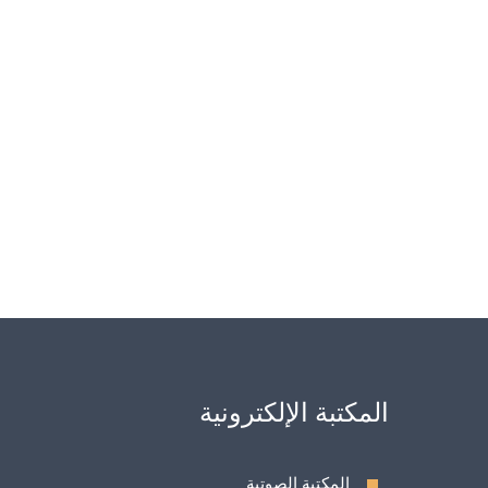
المكتبة الإلكترونية
المكتبة الصوتية