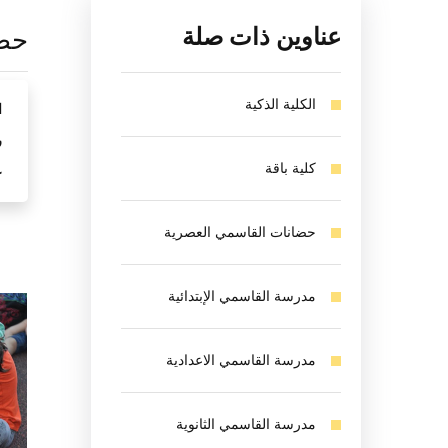
عناوين ذات صلة
حضا
الكلية الذكية
ا
ر
كلية باقة
ع
حضانات القاسمي العصرية
مدرسة القاسمي الإبتدائية
مدرسة القاسمي الاعدادية
مدرسة القاسمي الثانوية