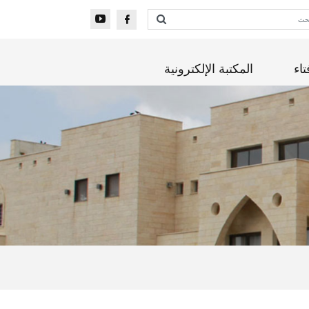
تاء
المكتبة الإلكترونية