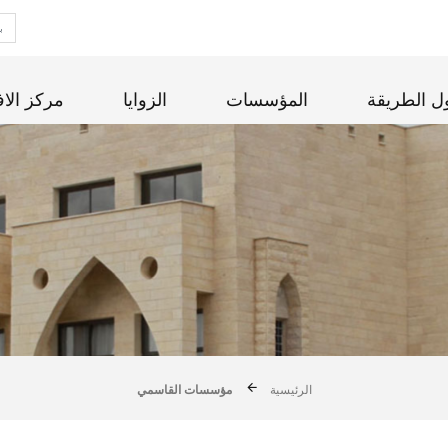
ل الطريقة
المؤسسات
الزوايا
مركز الاف
الرئيسية
مؤسسات القاسمي