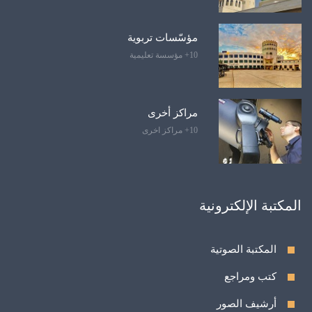
مؤسّسات تربوية
10+ مؤسسة تعليمية
مراكز أخرى
10+ مراكز اخرى
المكتبة الإلكترونية
المكتبة الصوتية
كتب ومراجع
أرشيف الصور