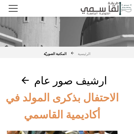
المكتبة الصوريّة
الرئيسية
ارشيف صور عام
الاحتفال بذكرى المولد في
أكاديمية القاسمي